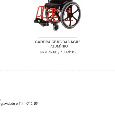
CADEIRA DE RODAS ÁGILE
- ALUMÍNIO
JAGUARIBE
/
ALUMÍNIO
)
gravidade e Tilt - 0º à 10º