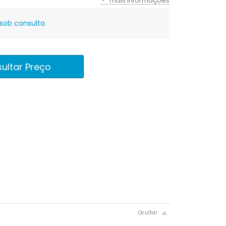
mais informações
sob consulta
ultar Preço