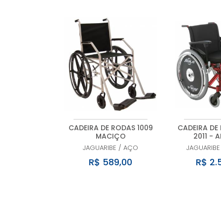
CADEIRA DE RODAS 1009
CADEIRA DE 
MACIÇO
2011 - 
JAGUARIBE
/
AÇO
JAGUARIBE
R$ 589,00
R$ 2.