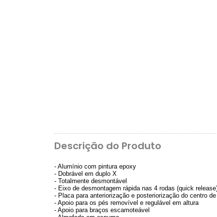
Descrição do Produto
- Alumínio com pintura epoxy
- Dobrável em duplo X
- Totalmente desmontável
- Eixo de desmontagem rápida nas 4 rodas (quick release
- Placa para anteriorização e posteriorização do centro de 
- Apoio para os pés removível e regulável em altura
- Apoio para braços escamoteável