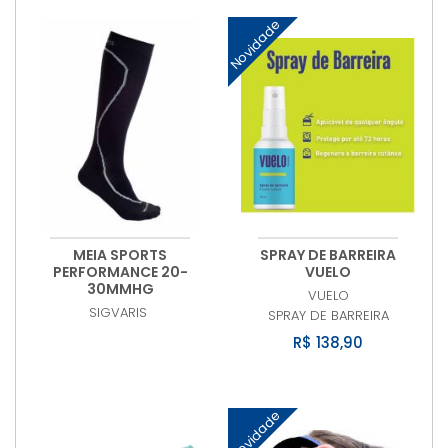
Novidade
MEIA SPORTS
SPRAY DE BARREIRA
PERFORMANCE 20-
VUELO
30MMHG
VUELO
SIGVARIS
SPRAY DE BARREIRA
R$ 138,90
Novidade