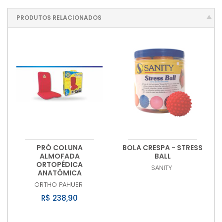
PRODUTOS RELACIONADOS
PRÓ COLUNA
BOLA CRESPA - STRESS
ALMOFADA
BALL
ORTOPÉDICA
SANITY
ANATÔMICA
ORTHO PAHUER
R$ 238,90