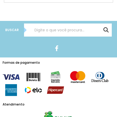
BUSCAR
Formas de pagamento
Atendimento