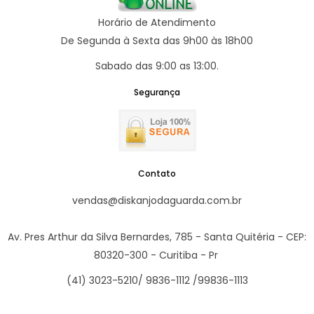
Horário de Atendimento
De Segunda à Sexta das 9h00 às 18h00
Sabado das 9:00 as 13:00.
Segurança
Contato
vendas@diskanjodaguarda.com.br
Av. Pres Arthur da Silva Bernardes, 785 - Santa Quitéria - CEP:
80320-300 - Curitiba - Pr
(41) 3023-5210/ 9836-1112 /99836-1113