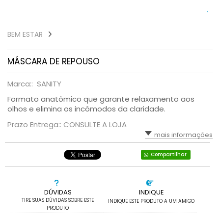
BEM ESTAR
MÁSCARA DE REPOUSO
Marca:: SANITY
Formato anatômico que garante relaxamento aos
olhos e elimina os incômodos da claridade.
Prazo Entrega:: CONSULTE A LOJA
mais informações
Compartilhar
DÚVIDAS
INDIQUE
TIRE SUAS DÚVIDAS SOBRE ESTE
INDIQUE ESTE PRODUTO A UM AMIGO
PRODUTO