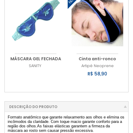
MÁSCARA GEL FECHADA
Cinta anti-ronco
SANITY
Artipé
Neoprene
R$ 58,90
DESCRIÇÃO DO PRODUTO
Formato anatômico que garante relaxamento aos olhos e elimina os
incômodos da claridade. Com toque macio garante conforto para a
região dos olhos.As faixas elásticas garantem a firmeza da
máscara ao rosto sem causar pressão excessiva.