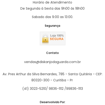
Horário de Atendimento
De Segunda à Sexta das 9h00 às 18h00
Sabado das 9:00 as 13:00.
Segurança
Contato
vendas@diskanjodaguarda.com.br
Av. Pres Arthur da Silva Bernardes, 785 - Santa Quitéria - CEP:
80320-300 - Curitiba - Pr
(41) 3023-5210/ 9836-1112 /99836-1113
Desenvolvido Por: