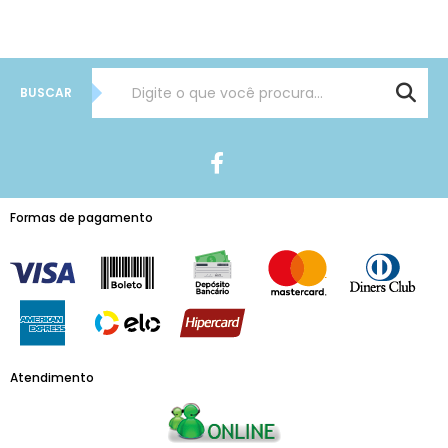
BUSCAR
Formas de pagamento
Atendimento