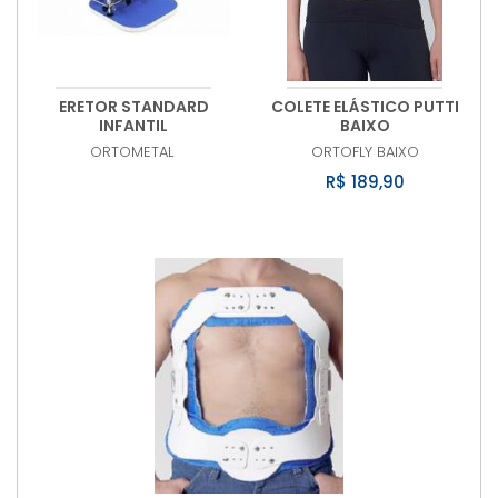
ERETOR STANDARD
COLETE ELÁSTICO PUTTI
INFANTIL
BAIXO
ORTOMETAL
ORTOFLY
BAIXO
R$ 189,90