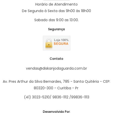
Horário de Atendimento
De Segunda à Sexta das 9h00 às 18h00
Sabado das 9:00 as 13:00.
Segurança
Contato
vendas@diskanjodaguarda.com.br
Av. Pres Arthur da Silva Bernardes, 785 - Santa Quitéria - CEP:
80320-300 - Curitiba - Pr
(41) 3023-5210/ 9836-1112 /99836-1113
Desenvolvido Por: