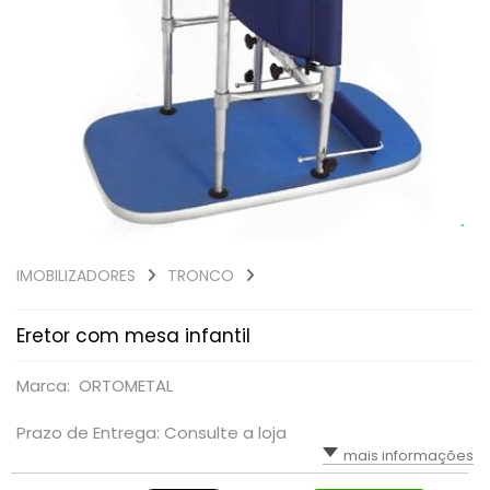
IMOBILIZADORES
TRONCO
Eretor com mesa infantil
Marca: ORTOMETAL
Prazo de Entrega: Consulte a loja
mais informações