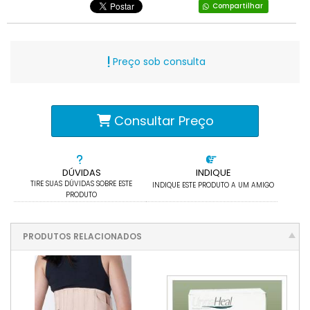
Compartilhar
Preço sob consulta
Consultar Preço
DÚVIDAS
INDIQUE
TIRE SUAS DÚVIDAS SOBRE ESTE
INDIQUE ESTE PRODUTO A UM AMIGO
PRODUTO
PRODUTOS RELACIONADOS