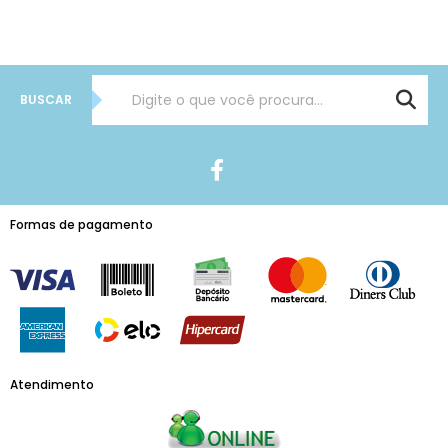
BUSCAR
Formas de pagamento
Atendimento