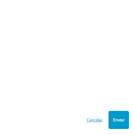
Cancelar
Enviar