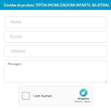
Dúvidas do produto: TIPÓIA IMOBILIZADORA INFANTIL BILATERAL
Mensagem