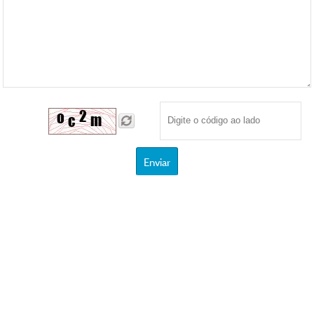
Enviar