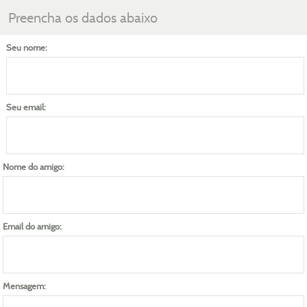
Preencha os dados abaixo
Seu nome:
Seu email:
Nome do amigo:
Email do amigo:
Mensagem: