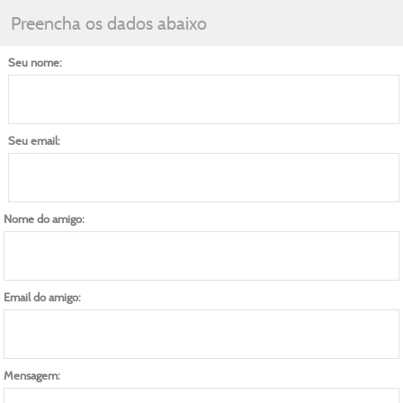
Preencha os dados abaixo
Seu nome:
Seu email:
Nome do amigo:
Email do amigo:
Mensagem: