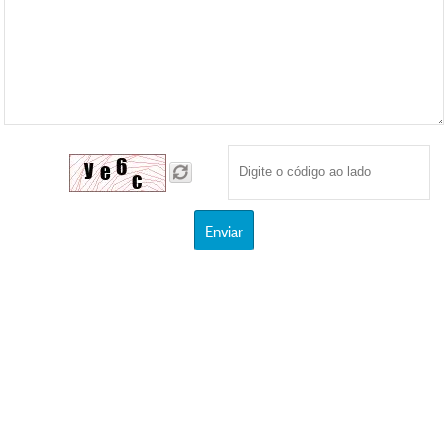
Enviar