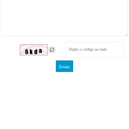
Enviar