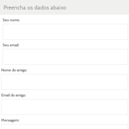
Preencha os dados abaixo
Seu nome:
Seu email:
Nome do amigo:
Email do amigo:
Mensagem: