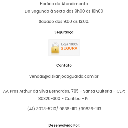
Horário de Atendimento
De Segunda à Sexta das 9h00 às 18h00
Sabado das 9:00 as 13:00.
Segurança
Contato
vendas@diskanjodaguarda.com.br
Av. Pres Arthur da Silva Bernardes, 785 - Santa Quitéria - CEP:
80320-300 - Curitiba - Pr
(41) 3023-5210/ 9836-1112 /99836-1113
Desenvolvido Por: