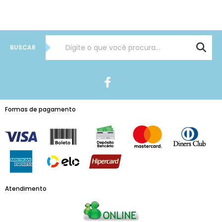
BUSCAR
Formas de pagamento
Atendimento